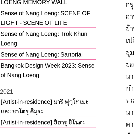
LOENG MEMORY WALL
กร
Sense of Nang Loeng: SCENE OF
อา
LIGHT - SCENE OF LIFE
ข้
Sense of Nang Loeng: Trok Khun
เป
Loeng
ชุ
Sense of Nang Loeng: Sartorial
ขอ
Bangkok Design Week 2023: Sense
นา
of Nang Loeng
ทำ
2021
รว
[Artist-in-residence] มาริ ฟุกุโทเมะ
นา
และ ซาโตรุ คิมุระ
[Artist-in-residence] ชิฮารุ ชิโนดะ
ตา