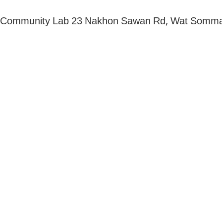
Community Lab 23 Nakhon Sawan Rd, Wat Somman