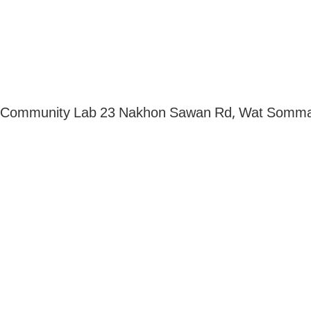
Community Lab 23 Nakhon Sawan Rd, Wat Somman